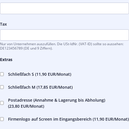
Tax
Nur von Unternehmen auszufüllen. Die USt-IdNr. (VAT-ID) sollte so aussehen:
DE123456789 (DE und 9 Ziffern).
Extras
Schließfach S (
11,90 EUR
/Monat)
Schließfach M (
17,85 EUR
/Monat)
Postadresse (Annahme & Lagerung bis Abholung)
(
23,80 EUR
/Monat)
Firmenlogo auf Screen im Eingangsbereich (
11,90 EUR
/Monat)