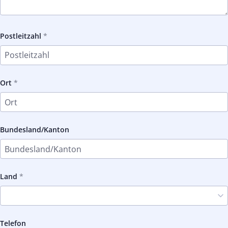
Postleitzahl
Ort
Bundesland/Kanton
Land
Telefon