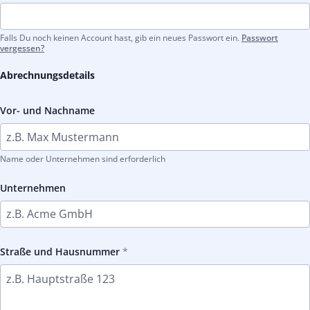
Falls Du noch keinen Account hast, gib ein neues Passwort ein.
Passwort
vergessen?
Abrechnungsdetails
Vor- und Nachname
Name oder Unternehmen sind erforderlich
Unternehmen
Straße und Hausnummer